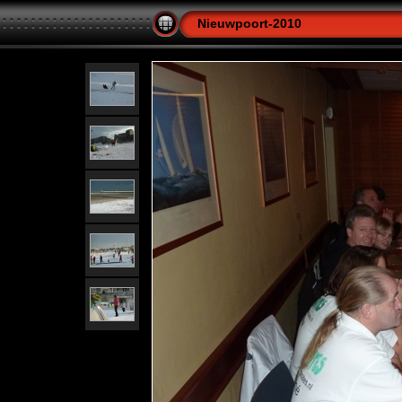
Nieuwpoort-2010