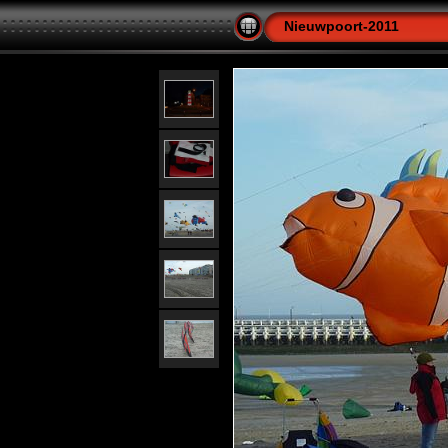
Nieuwpoort-2011